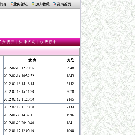
简介
业务领域
加入收藏
设为首页
子女抚养
|
法律咨询
|
收费标准
发 表
浏览
2012-02-16 12:20:56
2948
2012-02-14 10:52:52
1843
2012-02-13 15:18:15
2142
2012-02-13 15:11:20
2078
2012-02-12 11:23:30
2165
2012-02-12 11:20:50
2134
2012-01-30 14:37:11
1996
2012-01-29 20:10:40
1841
2012-01-17 12:05:40
1900