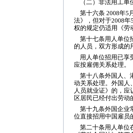
（二）非法用工单
第十六条 2008
法》，但对于2008
权的规定仍适用《劳
第十七条用人单位
的人员，双方形成的
用人单位招用已享
应按雇佣关系处理。
第十八条外国人、
动关系处理。外国人
人员就业证》的，应
区居民已经付出劳动
第十九条外国企业
位直接招用中国雇员
第二十条用人单位