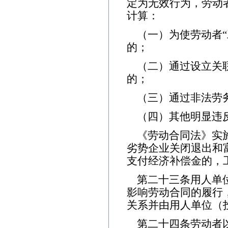
定为无效行为，劳动
计算：
（一）为使劳动者“
的；
（二）通过设立关
的；
（三）通过非法劳
（四）其他明显违
《劳动合同法》实
劣势企业关闭退出和
支付经济补偿金的，
第二十三条用人单
影响劳动合同的履行
关系并由用人单位（
第二十四条劳动者