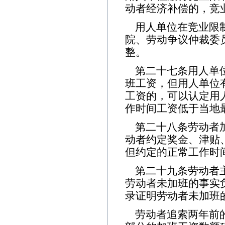
动者经济补偿的，竞
用人单位在竞业限
院、劳动争议仲裁委
整。
第二十七条用人单
班工资，但用人单位
工资的，可以认定用
作时间工资低于当地
第二十八条劳动者
动者约定奖金、津贴
但约定的正常工作时
第二十九条劳动者
劳动者未加班的事实
录证明劳动者未加班
劳动者追索两年前