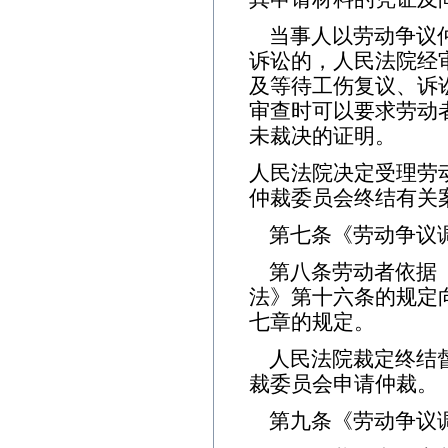
当事人以劳动争议
诉讼的，人民法院经
及等待工伤复议、诉
审查时可以要求劳动
未裁决的证明。
人民法院决定受理劳
仲裁委员会终结有关
第七条《劳动争议调
第八条劳动者依据
法》第十六条的规定
七章的规定。
人民法院裁定终结
裁委员会申请仲裁。
第九条《劳动争议