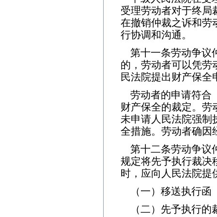
受理劳动者对于终局
在撤销仲裁之诉和劳
行协调和沟通。
第十一条劳动争议
的，劳动者可以凭劳
民法院提出财产保全
劳动者的申请符合
财产保全的裁定。劳
未申请人民法院强制
全措施。劳动者确因
第十二条劳动争议
规定将先予执行裁决
时，应向人民法院提
（一）移送执行函
（二）先予执行的