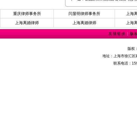
重庆律师事务所
闫显明律师事务所
上海
上海离婚律师
上海离婚律师
上海
友情链接
|
版
版权
地址：上海市徐汇区宛
联系电话：159