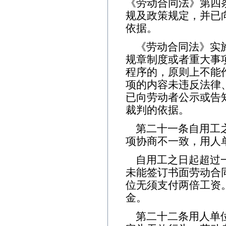
《劳动合同法》第四
规及政策规定，并已
依据。
《劳动合同法》实
规章制度或者重大事
程序的，原则上不能
项的内容未违反法律
已向劳动者公示或告
裁判的依据。
第二十一条自用工
项协商不一致，用人
自用工之日起超过
未能签订书面劳动合
位无须支付两倍工资
金。
第二十二条用人单