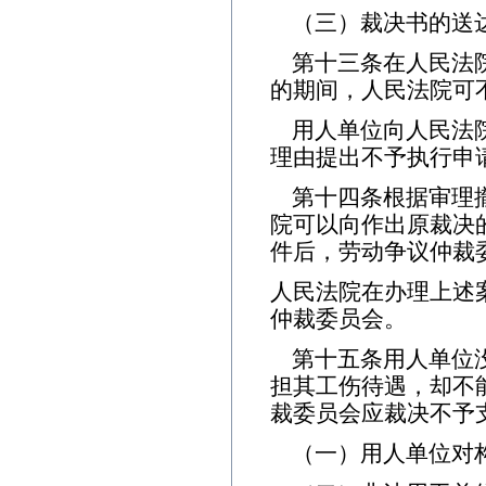
（三）裁决书的送
第十三条在人民法
的期间，人民法院可
用人单位向人民法
理由提出不予执行申
第十四条根据审理
院可以向作出原裁决
件后，劳动争议仲裁
人民法院在办理上述
仲裁委员会。
第十五条用人单位
担其工伤待遇，却不
裁委员会应裁决不予
（一）用人单位对