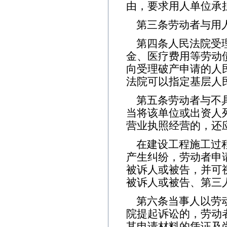
由，要求用人单位承
第三条劳动者与用
第四条人民法院受
金、医疗费用等劳动
向受理破产申请的人
法院可以指定基层人
第五条劳动者与不
当将该单位或出资人
营业执照经营的，还
在建设工程施工过
产生纠纷，劳动者申
被诉人或被告，并可
被诉人或被告、第三
第六条当事人以劳
院提起诉讼的，劳动
其申请材料的凭证及