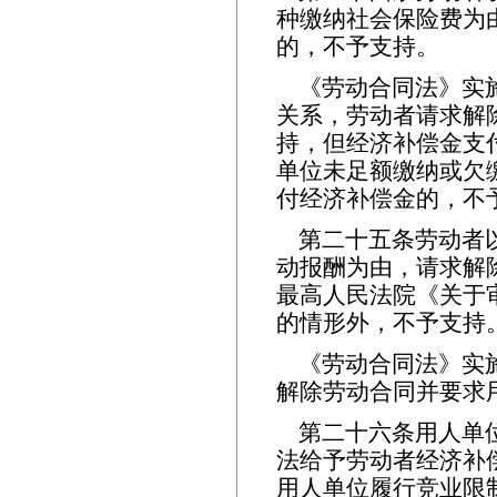
种缴纳社会保险费为
的，不予支持。
《劳动合同法》实
关系，劳动者请求解
持，但经济补偿金支付
单位未足额缴纳或欠
付经济补偿金的，不
第二十五条劳动者
动报酬为由，请求解
最高人民法院《关于
的情形外，不予支持
《劳动合同法》实
解除劳动合同并要求
第二十六条用人单
法给予劳动者经济补
用人单位履行竞业限