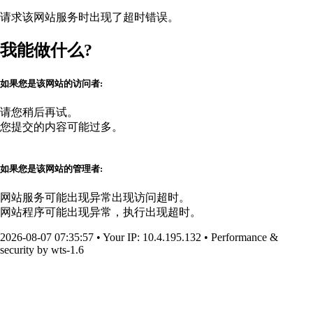
请求该网站服务时出现了超时错误。
我能做什么?
如果您是该网站的访问者:
请您稍后再试。
您提交的内容可能过多。
如果您是该网站的管理者:
网站服务可能出现异常出现访问超时。
网站程序可能出现异常，执行出现超时。
2026-08-07 07:35:57
•
Your IP
: 10.4.195.132
•
Performance &
security by
wts-1.6