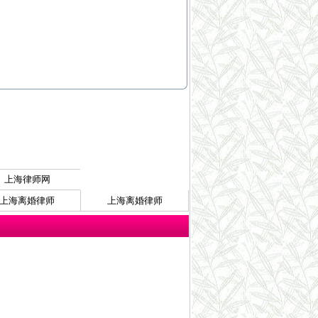
上海律师网
上海离婚律师
上海离婚律师