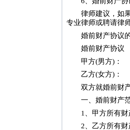
6、婚前财产协议
律师建议，如果涉
专业律师或聘请律
婚前财产协议的
婚前财产协议
甲方(男方)：
乙方(女方)：
双方就婚前财产
一、婚前财产范
1、甲方所有财
2、乙方所有财产