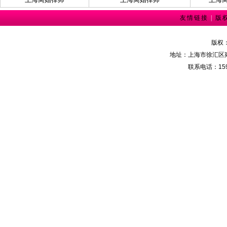
友情链接
|
版
版权
地址：上海市徐汇区宛
联系电话：159