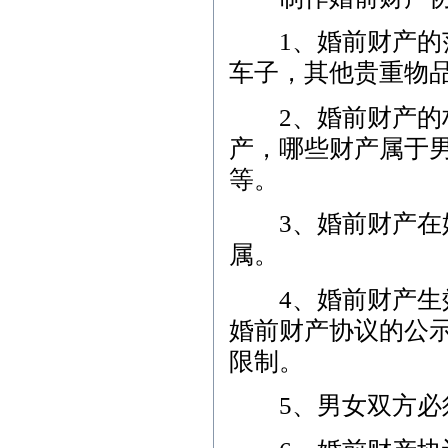
1、婚前财产的范
车子，其他贵重物
2、婚前财产的权
产，哪些财产属于
等。
3、婚前财产在婚
属。
4、婚前财产生效
婚前财产协议的公
限制。
5、男女双方必须