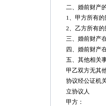
二、婚前财产的
1、甲方所有的
2、乙方所有的
三、婚前财产在
四、婚前财产在
五、其他相关事
甲乙双方无其他
协议经公证机关公
立协议人
甲方：